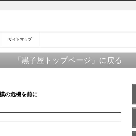
サイトマップ
「黒子屋トップページ」に戻る
模の危機を前に