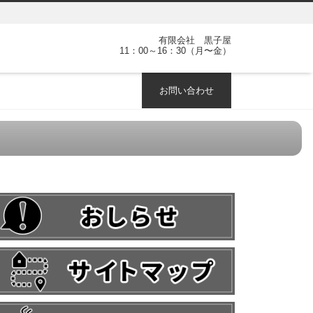
有限会社 黒子屋
11：00～16：30（月〜金）
お問い合わせ