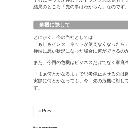
結局のところ「先の事はわからん」なのです
危機に際して
とにかく、今の当社としては
「もしもインターネットが使えなくなったら
極端に悪い状況になった場合に何ができるの
また、今回の危機はビジネスだけでなく家庭
「まぁ何とかなるよ」で思考停止させるのは
実際に何とかなっても、今 先の危機に対し
す。
« Prev