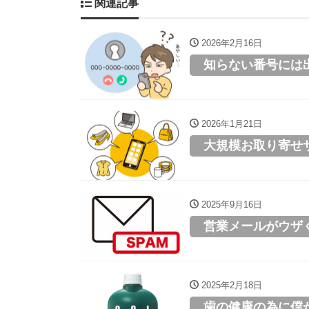
関連記事
2026年2月16日
知らない番号には
2026年1月21日
大規模お取り寄せ
2025年9月16日
営業メールがウザ
2025年2月18日
歯の健康の為に僕