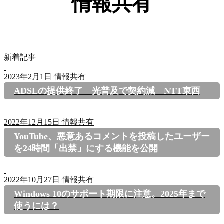
情報共有
新着記事
2023年2月1日
情報共有
ADSLの提供終了 光普及で契約減 NTT東西
2022年12月15日
情報共有
YouTube、悪意あるコメントを投稿したユーザー
を24時間「出禁」にする機能を公開
2022年10月27日
情報共有
Windows 10のサポート期限に注意。2025年まで
使うには？