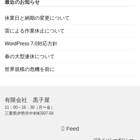
最近のお知らせ
休業日と納期の変更について
雷による作業休止について
WordPress 7.0対応方針
春の大型連休について
世界規模の危機を前に
有限会社 黒子屋
11：00～16：30（月〜金）
三重県伊勢市中村町607-58
Feed
プライバシーポリシー