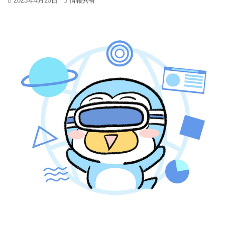
2023年4月25日
情報共有