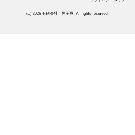
(C) 2026
有限会社 黒子屋
. All rights reserved.