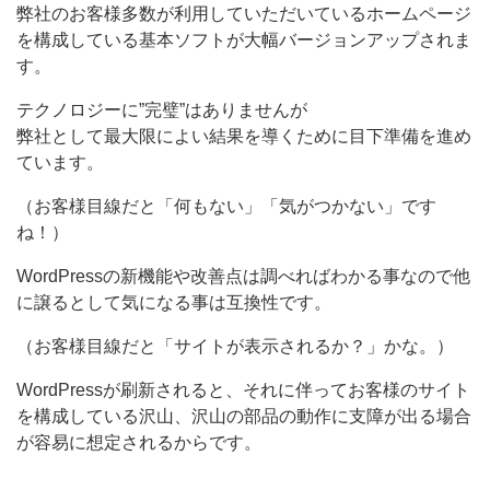
弊社のお客様多数が利用していただいているホームページ
を構成している基本ソフトが大幅バージョンアップされま
す。
テクノロジーに”完璧”はありませんが
弊社として最大限によい結果を導くために目下準備を進め
ています。
（お客様目線だと「何もない」「気がつかない」です
ね！）
WordPressの新機能や改善点は調べればわかる事なので他
に譲るとして気になる事は互換性です。
（お客様目線だと「サイトが表示されるか？」かな。）
WordPressが刷新されると、それに伴ってお客様のサイト
を構成している沢山、沢山の部品の動作に支障が出る場合
が容易に想定されるからです。