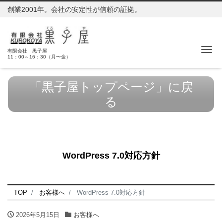
創業2001年。会社の安定性が信頼の証拠。
Me
有限会社 黒子屋
11：00～16：30（月〜金）
「黒子屋トップページ」に戻
る
WordPress 7.0対応方針
TOP
お客様へ
WordPress 7.0対応方針
2026年5月15日
お客様へ