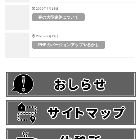
2026年4月18日
春の大型連休について
2026年2月19日
PHPのバージョンアップやるかも