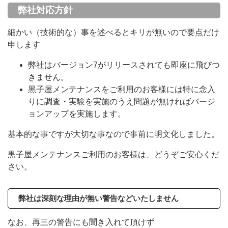
弊社対応方針
細かい（技術的な）事を述べるとキリが無いので要点だけ
申します
弊社はバージョン7がリリースされても即座に飛びつ
きません。
黒子屋メンテナンスをご利用のお客様には特に念入
りに調査・実験を実施のうえ問題が無ければバージ
ョンアップを実施します。
基本的な事ですが大切な事なので事前に明文化しました。
黒子屋メンテナンスご利用のお客様は、どうぞご安心くだ
さい。
弊社は深刻な理由が無い警告などいたしません
なお、再三の警告にも聞き入れて頂けず