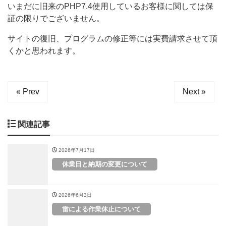
いまだに旧来のPHP7.4使用しているお客様に関しては保
証の限りでございません。
サイトの復旧、プログラムの修正等には実費請求させて頂
くかと思われます。
« Prev
Next »
関連記事
2026年7月17日
休業日と納期の変更について
2026年6月3日
雷による作業休止について