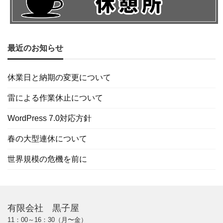
最近のお知らせ
休業日と納期の変更について
雷による作業休止について
WordPress 7.0対応方針
春の大型連休について
世界規模の危機を前に
有限会社 黒子屋
11：00～16：30（月〜金）