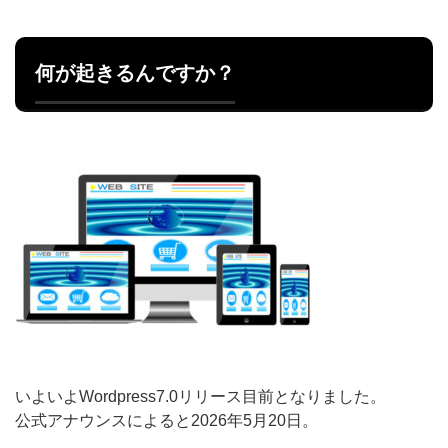
何が起きるんですか？
いよいよWordpress7.0リリース目前となりました。
公式アナウンスによると2026年5月20日。