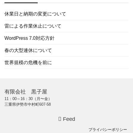
休業日と納期の変更について
雷による作業休止について
WordPress 7.0対応方針
春の大型連休について
世界規模の危機を前に
有限会社 黒子屋
11：00～16：30（月〜金）
三重県伊勢市中村町607-58
Feed
プライバシーポリシー