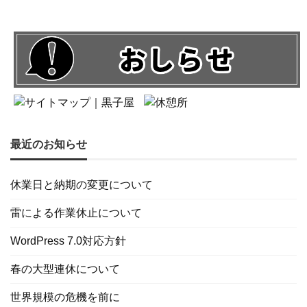
最近のお知らせ
休業日と納期の変更について
雷による作業休止について
WordPress 7.0対応方針
春の大型連休について
世界規模の危機を前に