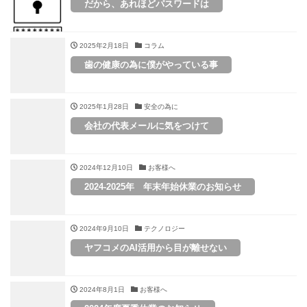
だから、あれほどパスワードは
2025年2月18日
コラム
歯の健康の為に僕がやっている事
2025年1月28日
安全の為に
会社の代表メールに気をつけて
2024年12月10日
お客様へ
2024-2025年 年末年始休業のお知らせ
2024年9月10日
テクノロジー
ヤフコメのAI活用から目が離せない
2024年8月1日
お客様へ