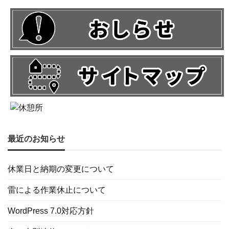
最近のお知らせ
休業日と納期の変更について
雷による作業休止について
WordPress 7.0対応方針