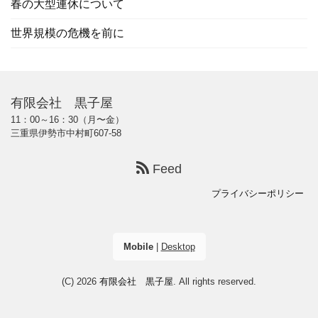
春の大型連休について
世界規模の危機を前に
有限会社 黒子屋
11：00～16：30（月〜金）
三重県伊勢市中村町607-58
Feed
プライバシーポリシー
Mobile
|
Desktop
(C) 2026
有限会社 黒子屋
. All rights reserved.