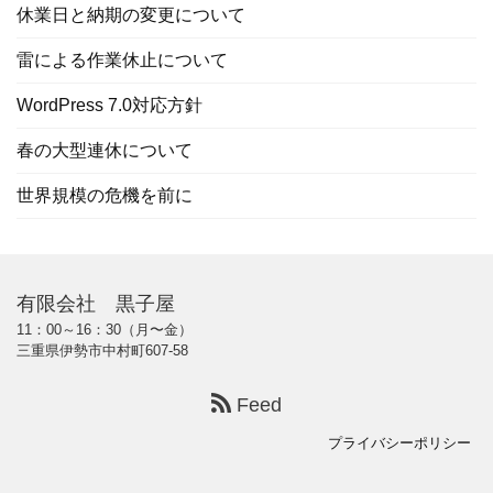
休業日と納期の変更について
雷による作業休止について
WordPress 7.0対応方針
春の大型連休について
世界規模の危機を前に
有限会社 黒子屋
11：00～16：30（月〜金）
三重県伊勢市中村町607-58
Feed
プライバシーポリシー