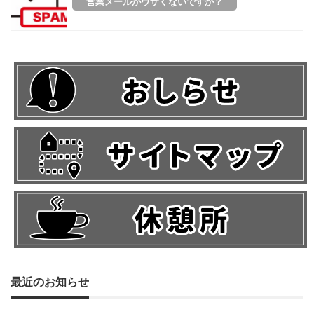
営業メールがウザくないですか？
最近のお知らせ